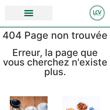
404 Page non trouvée
Erreur, la page que
vous cherchez n'existe
plus.