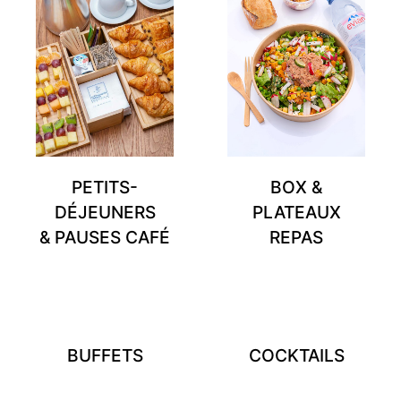
PETITS-
BOX &
DÉJEUNERS
PLATEAUX
& PAUSES CAFÉ
REPAS
BUFFETS
COCKTAILS