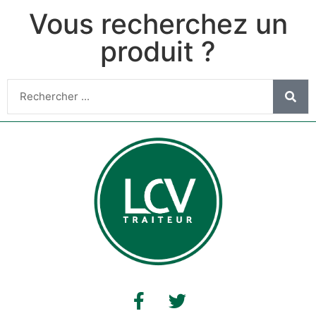
Vous recherchez un
produit ?