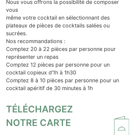
Nous vous offrons la possibilité de composer
vous
même votre cocktail en sélectionnant des
plateaux de pièces de cocktails salées ou
sucrées.
Nos recommandations :
Comptez 20 à 22 pièces par personne pour
représenter un repas
Comptez 12 pièces par personne pour un
cocktail copieux d’1h à 1h30
Comptez 8 à 10 pièces par personne pour un
cocktail apéritif de 30 minutes à 1h
TÉLÉCHARGEZ
NOTRE CARTE