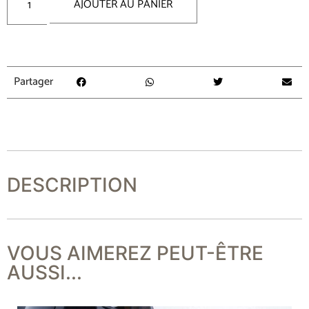
AJOUTER AU PANIER
Partager
DESCRIPTION
VOUS AIMEREZ PEUT-ÊTRE
AUSSI...