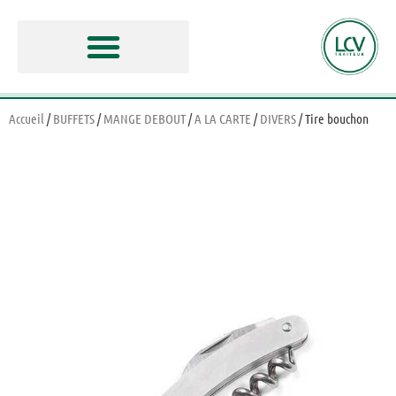
Accueil
/
BUFFETS
/
MANGE DEBOUT
/
A LA CARTE
/
DIVERS
/ Tire bouchon