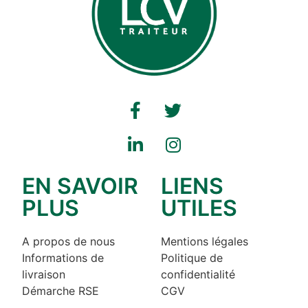
EN SAVOIR
LIENS
PLUS
UTILES
A propos de nous
Mentions légales
Informations de
Politique de
livraison
confidentialité
Démarche RSE
CGV