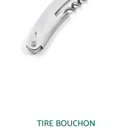
TIRE BOUCHON