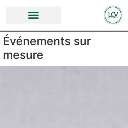
Événements sur
mesure