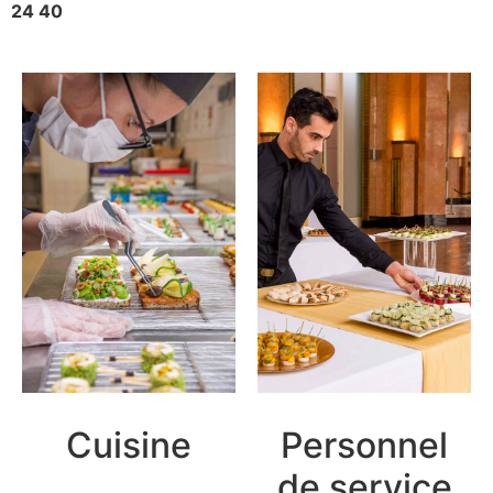
24 40
Cuisine
Personnel
de service