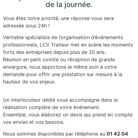
de la journée.
Vous êtes notre priorité, une réponse vous sera
adressée sous 24h !
Véritable spécialiste de l’organisation d’événements
professionnels, LCV Traiteur met en scène les moments
forts des entreprises depuis plus de 20 ans.
Réunion en petit comité ou réception de grande
envergure, nous apportons le même soin à votre
demande pour offrir une prestation sur mesure à la
hauteur de vos enjeux.
Un interlocuteur dédié vous accompagne dans la
réalisation complète de votre événement.
Ensemble, vous élaborez un devis qui prend en compte
vos envies et vos besoins.
Nous sommes disponibles par téléphone au
01 42 04