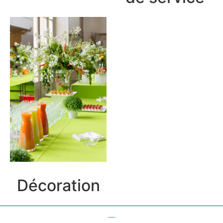
Décoration