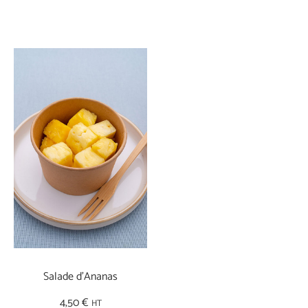
Salade d’Ananas
4,50
€
HT