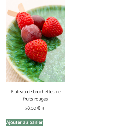
Plateau de brochettes de
fruits rouges
38,00
€
HT
Ajouter au panier