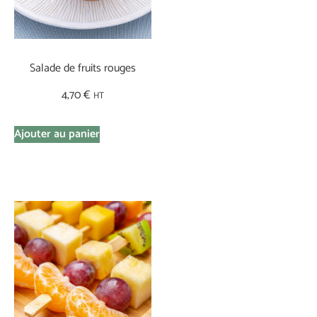
Salade de fruits rouges
4,70
€
HT
Ajouter au panier