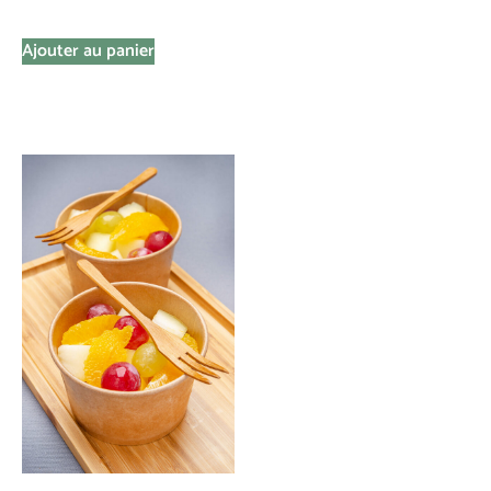
Ajouter au panier