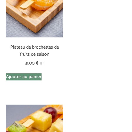
Plateau de brochettes de
fruits de saison
31,00
€
HT
Ajouter au panier