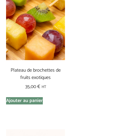
Plateau de brochettes de
fruits exotiques
35,00
€
HT
Ajouter au panier