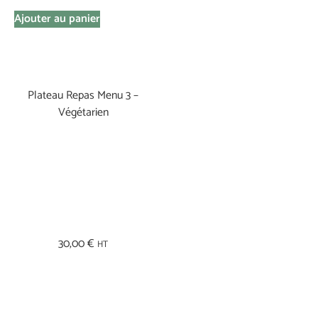
Ajouter au panier
Plateau Repas Menu 3 –
Végétarien
30,00
€
HT