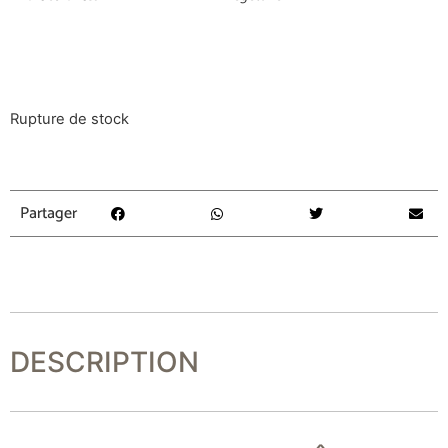
Rupture de stock
Partager
DESCRIPTION