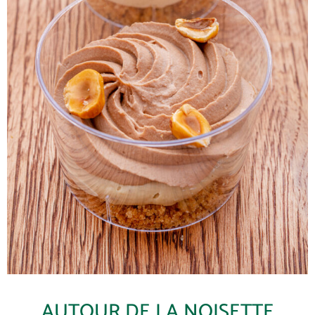
AUTOUR DE LA NOISETTE