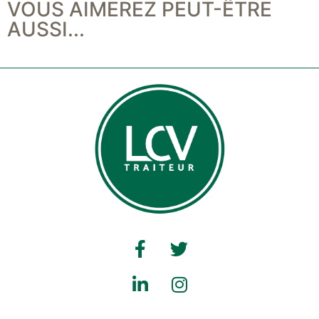
VOUS AIMEREZ PEUT-ÊTRE
AUSSI...