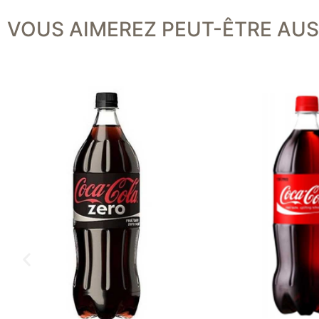
VOUS AIMEREZ PEUT-ÊTRE AUSS