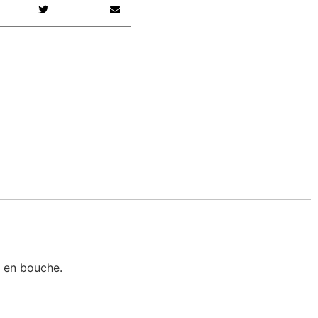
re en bouche.