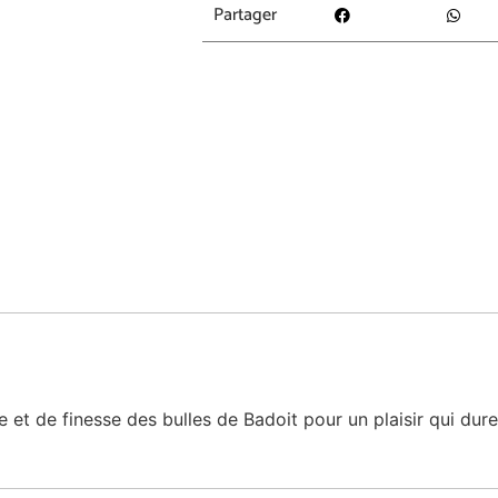
Partager
nce et de finesse des bulles de Badoit pour un plaisir qui du