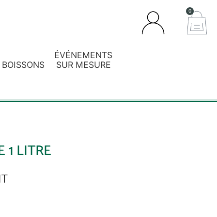
0
ÉVÉNEMENTS
BOISSONS
SUR MESURE
 1 LITRE
HT