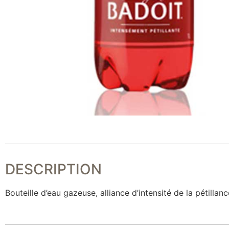
DESCRIPTION
Bouteille d’eau gazeuse, alliance d’intensité de la pétilla