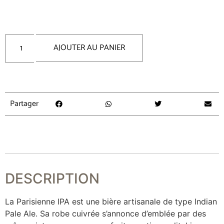
AJOUTER AU PANIER
Partager
DESCRIPTION
La Parisienne IPA est une bière artisanale de type Indian
Pale Ale. Sa robe cuivrée s’annonce d’emblée par des