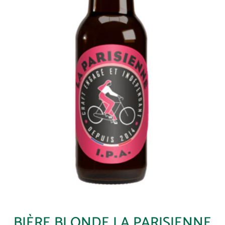
BIÈRE BLONDE LA PARISIENNE