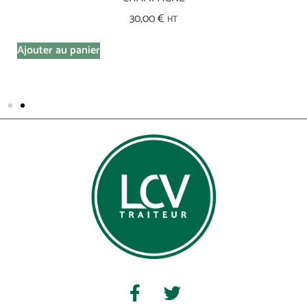
30,00
€
HT
Ajouter au panier