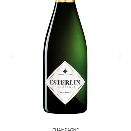
CHAMPAGNE