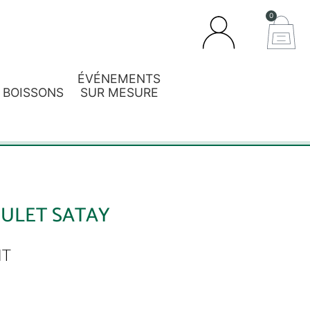
0
ÉVÉNEMENTS
BOISSONS
SUR MESURE
ULET SATAY
HT