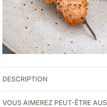
DESCRIPTION
VOUS AIMEREZ PEUT-ÊTRE AUSS