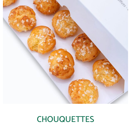
CHOUQUETTES