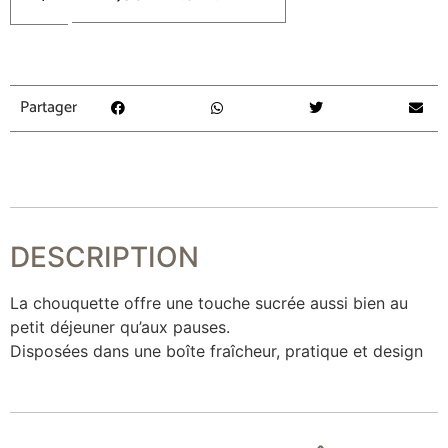
Partager
DESCRIPTION
La chouquette offre une touche sucrée aussi bien au
petit déjeuner qu’aux pauses.
Disposées dans une boîte fraîcheur, pratique et design