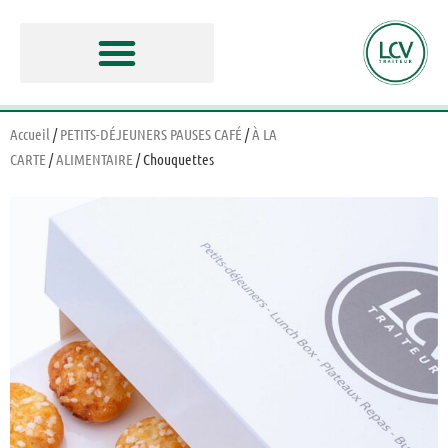
Accueil
/
PETITS-DÉJEUNERS PAUSES CAFÉ
/
À LA
CARTE
/
ALIMENTAIRE
/ Chouquettes