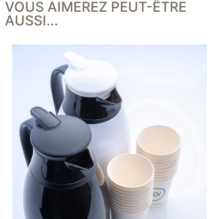
VOUS AIMEREZ PEUT-ÊTRE
AUSSI...