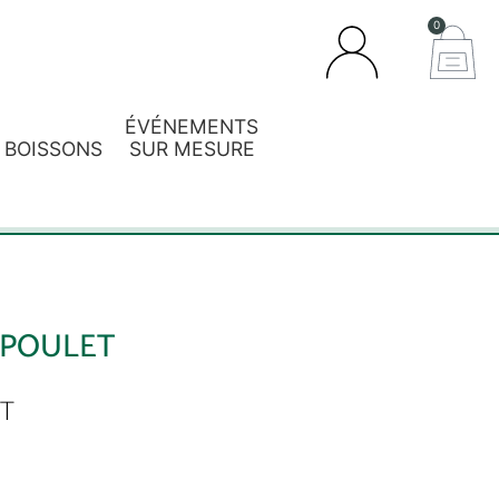
0
ÉVÉNEMENTS
BOISSONS
SUR MESURE
 POULET
T