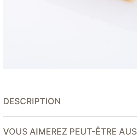
DESCRIPTION
VOUS AIMEREZ PEUT-ÊTRE AUSS