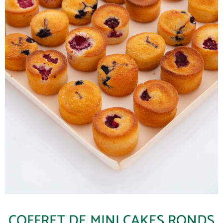
COFFRET DE MINI CAKES RONDS