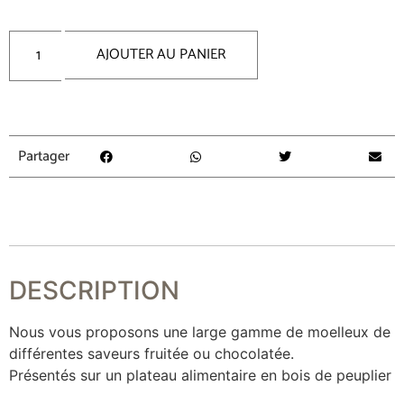
AJOUTER AU PANIER
Partager
DESCRIPTION
Nous vous proposons une large gamme de moelleux de
différentes saveurs fruitée ou chocolatée.
Présentés sur un plateau alimentaire en bois de peuplier