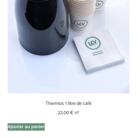
Thermos 1 litre de café
22,00
€
HT
Ajouter au panier