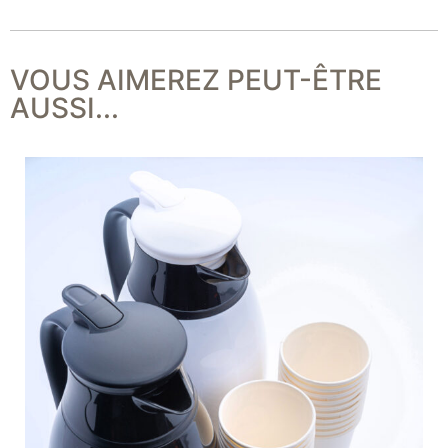
VOUS AIMEREZ PEUT-ÊTRE
AUSSI...