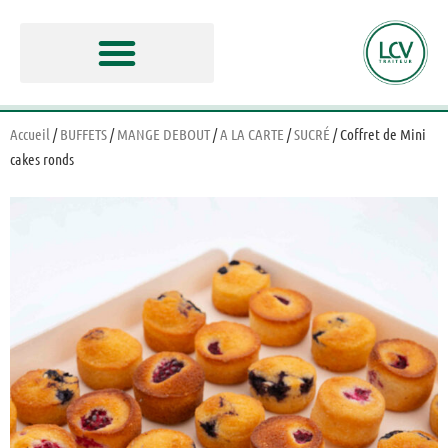
Accueil
/
BUFFETS
/
MANGE DEBOUT
/
A LA CARTE
/
SUCRÉ
/ Coffret de Mini
cakes ronds