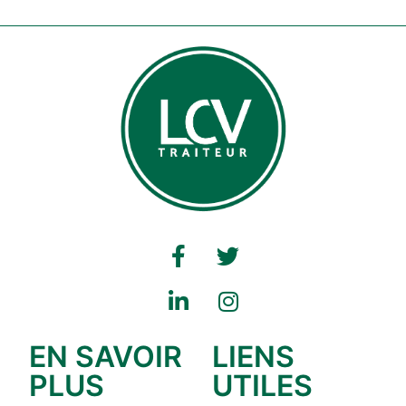
EN SAVOIR
LIENS
PLUS
UTILES