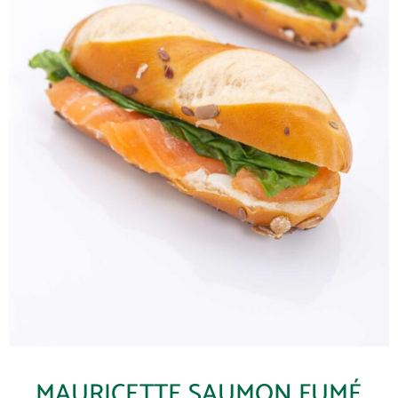
MAURICETTE SAUMON FUMÉ