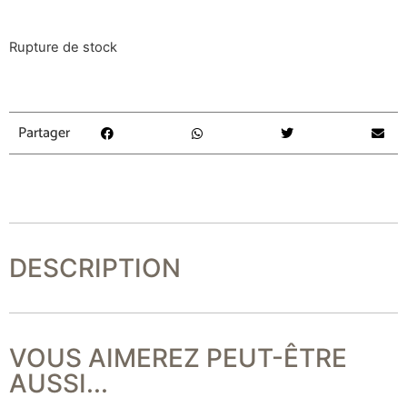
Rupture de stock
Partager
DESCRIPTION
VOUS AIMEREZ PEUT-ÊTRE
AUSSI...