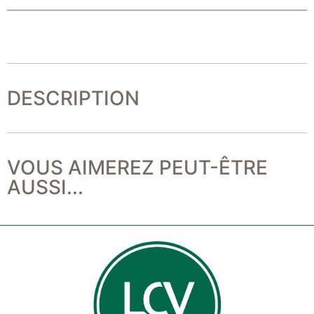
DESCRIPTION
VOUS AIMEREZ PEUT-ÊTRE
AUSSI...