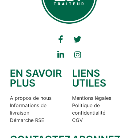
EN SAVOIR
LIENS
PLUS
UTILES
A propos de nous
Mentions légales
Informations de
Politique de
livraison
confidentialité
Démarche RSE
CGV