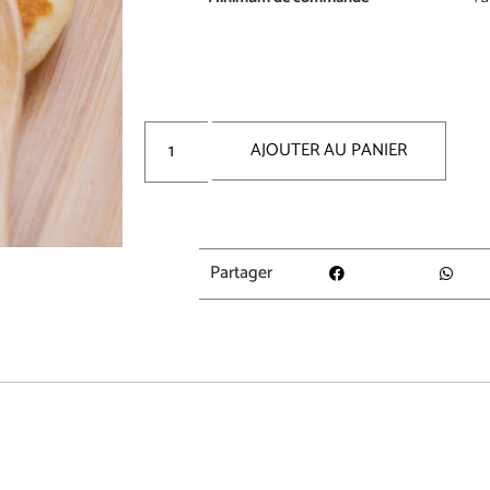
AJOUTER AU PANIER
Partager