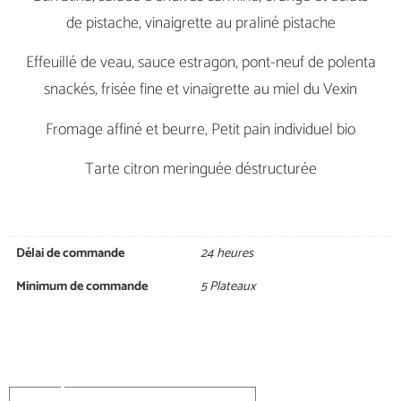
de pistache, vinaigrette au praliné pistache
Effeuillé de veau, sauce estragon, pont-neuf de polenta
snackés, frisée fine et vinaigrette au miel du Vexin
Fromage affiné et beurre, Petit pain individuel bio
Tarte citron meringuée déstructurée
Délai de commande
24 heures
Minimum de commande
5 Plateaux