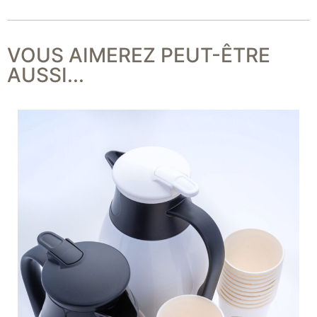
VOUS AIMEREZ PEUT-ÊTRE
AUSSI...