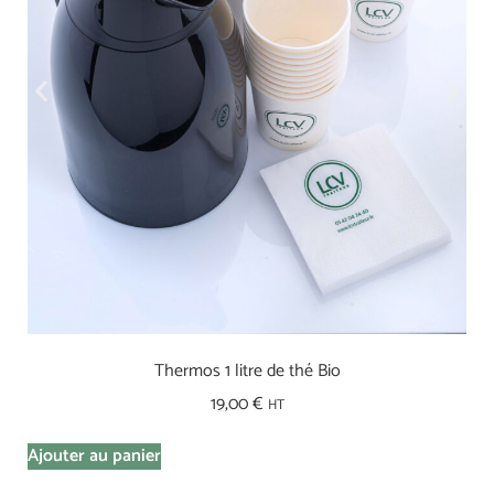
Thermos 1 litre de thé Bio
19,00
€
HT
Ajouter au panier