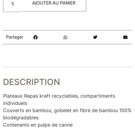
AJOUTER AU PANIER
Partager
DESCRIPTION
Plateaux Repas kraft recyclables, compartiments
individuels
Couverts en bambou, gobelet en fibre de bambou 100%
biodégradables
Contenants en pulpe de canne