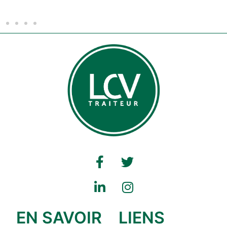
EN SAVOIR
LIENS