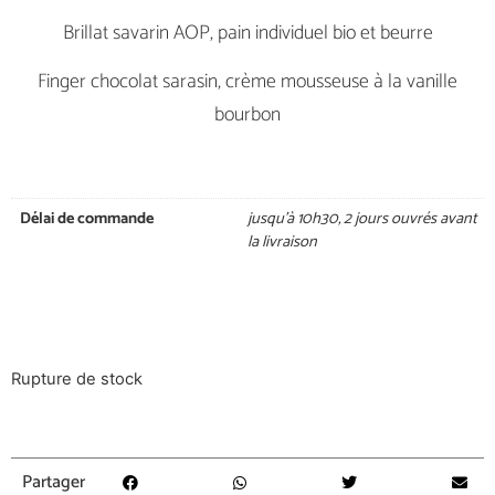
Brillat savarin AOP, pain individuel bio et beurre
Finger chocolat sarasin, crème mousseuse à la vanille
bourbon
Délai de commande
jusqu’à 10h30, 2 jours ouvrés avant
la livraison
Rupture de stock
Partager