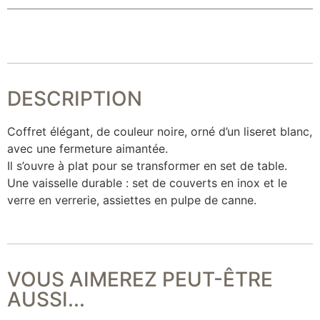
DESCRIPTION
Coffret élégant, de couleur noire, orné d’un liseret blanc,
avec une fermeture aimantée.
Il s’ouvre à plat pour se transformer en set de table.
Une vaisselle durable : set de couverts en inox et le
verre en verrerie, assiettes en pulpe de canne.
VOUS AIMEREZ PEUT-ÊTRE
AUSSI...