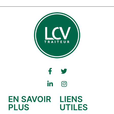
EN SAVOIR
LIENS
PLUS
UTILES