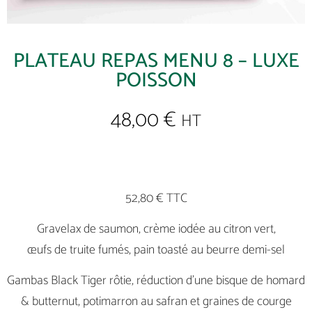
PLATEAU REPAS MENU 8 – LUXE
POISSON
48,00
€
HT
52,80 € TTC
Gravelax de saumon, crème iodée au citron vert,
œufs de truite fumés, pain toasté au beurre demi-sel
Gambas Black Tiger rôtie, réduction d’une bisque de homard
& butternut, potimarron au safran et graines de courge