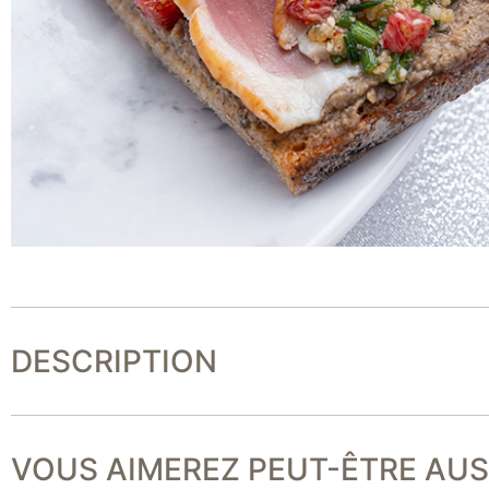
DESCRIPTION
VOUS AIMEREZ PEUT-ÊTRE AUSS