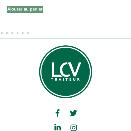
Ajouter au panier