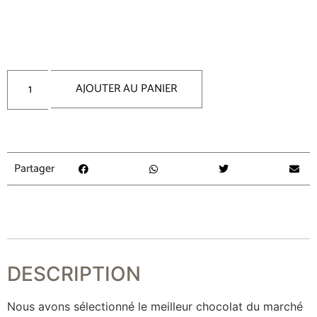
AJOUTER AU PANIER
Partager
DESCRIPTION
Nous avons sélectionné le meilleur chocolat du marché