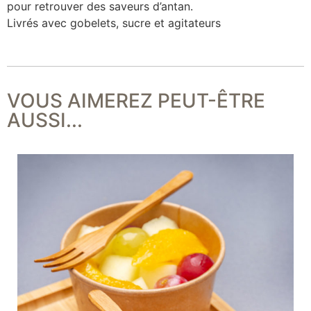
pour retrouver des saveurs d’antan.
Livrés avec gobelets, sucre et agitateurs
VOUS AIMEREZ PEUT-ÊTRE
AUSSI...