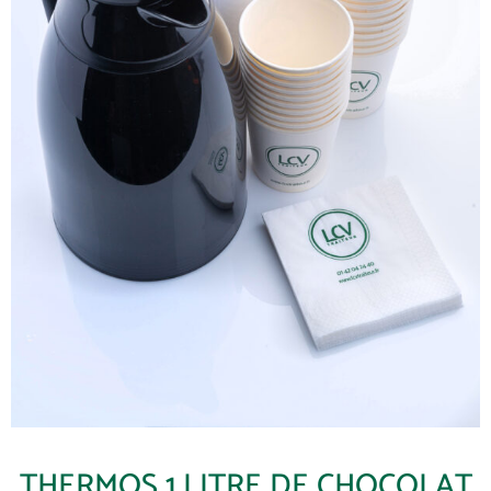
THERMOS 1 LITRE DE CHOCOLAT