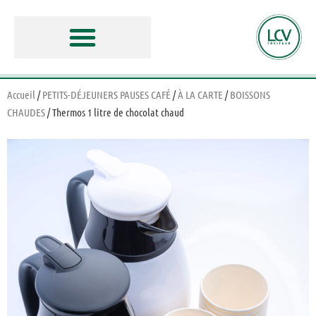
Accueil
/
PETITS-DÉJEUNERS PAUSES CAFÉ
/
À LA CARTE
/
BOISSONS
CHAUDES
/ Thermos 1 litre de chocolat chaud