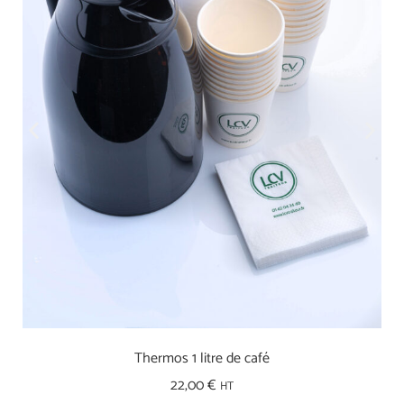
Thermos 1 litre de café
22,00
€
HT