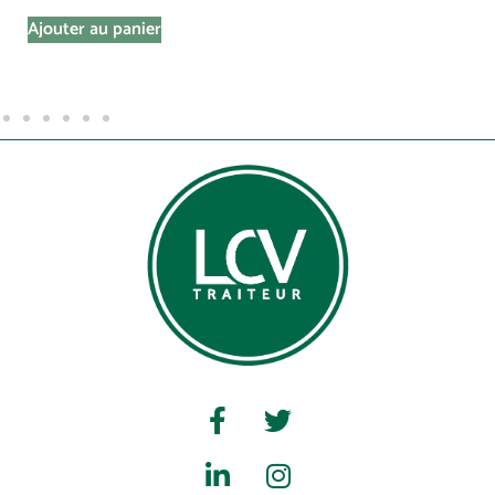
Ajouter au panier