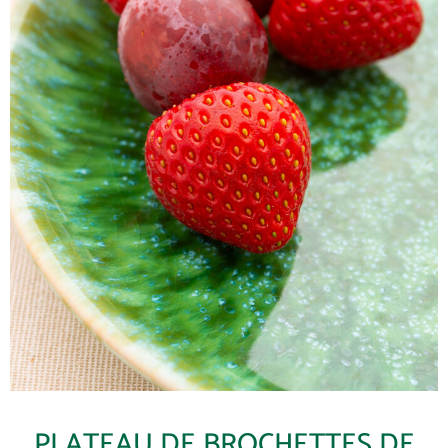
PLATEAU DE BROCHETTES DE