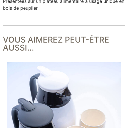
Présentées sur un plateau alimentaire à usage unique en
bois de peuplier
VOUS AIMEREZ PEUT-ÊTRE
AUSSI...