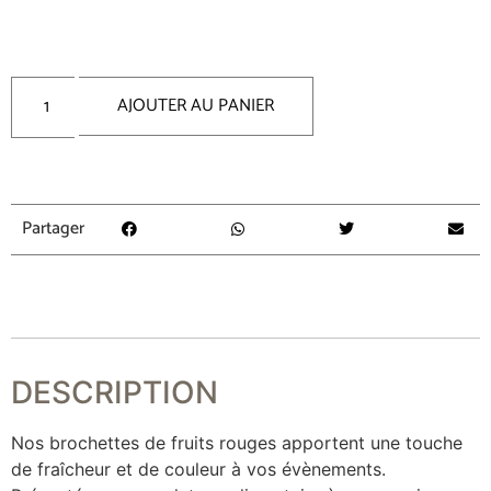
AJOUTER AU PANIER
Partager
DESCRIPTION
Nos brochettes de fruits rouges apportent une touche
de fraîcheur et de couleur à vos évènements.